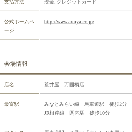
このページの先頭
個人情報の取り扱いについて
ヒトサラウェディング加盟店規約
広告掲載案内
プライバシーステートメント
ヒトサラウェディング TOP
ヒトサラ ホーム
Copyright © USEN CORPORATION All Rights Reserved.