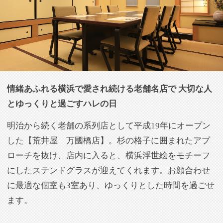
とゆっくりと過ごすハレの日
明治から続く老舗の系列店として平成19年にオープン
した【荒井屋 万國橋店】。杉の格子に囲まれたアプ
ローチを抜け、店内に入ると、横浜浮世絵をモチーフ
にしたステンドグラスが迎えてくれます。お顔合わせ
に最適な個室も3室あり、ゆっくりとした時間を過ごせ
ます。